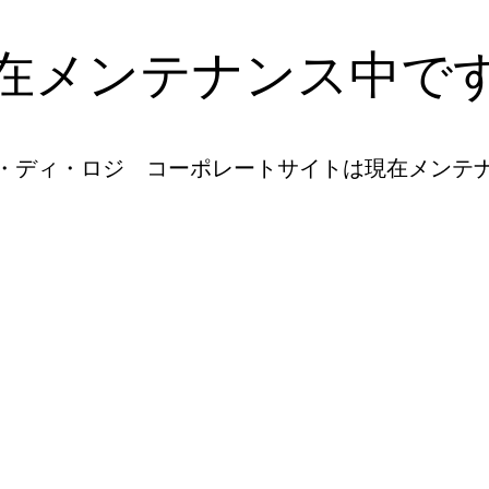
在メンテナンス中で
・ディ・ロジ コーポレートサイトは現在メンテ