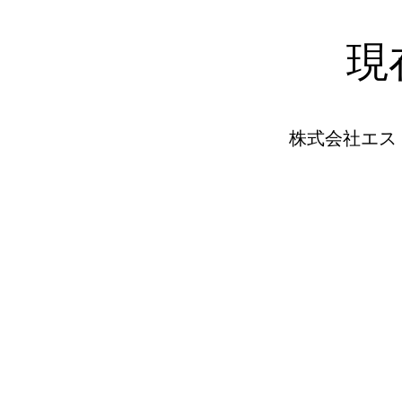
現
株式会社エス