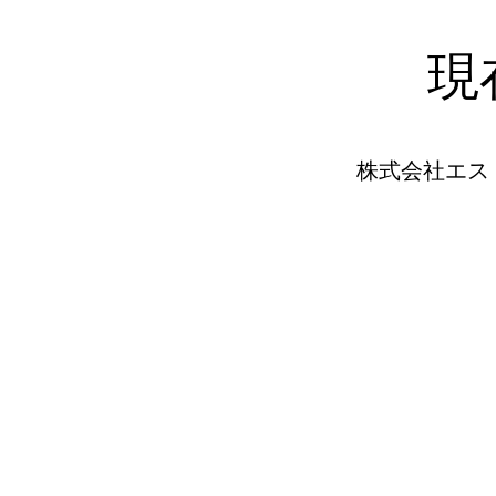
現
株式会社エス