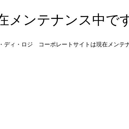
在メンテナンス中で
・ディ・ロジ コーポレートサイトは現在メンテ