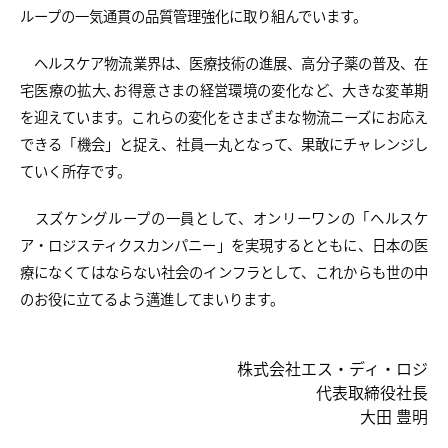
ループの一気通貫の品質管理強化に取り組んでいます。
ヘルスケア物流業界は、医療技術の進展、高分子薬の普及、在
宅医療の拡大､お得意さまの経営環境の変化など、大きな変革期
を迎えています。これらの変化をさまざまな物流ニーズにお応え
できる「機会」と捉え、社員一丸となって、果敢にチャレンジし
ていく所存です。
スズケングループの一員として、オンリーワンの「ヘルスケ
ア・ロジスティクスカンパニー」を実現するとともに、日本の医
療になくてはならない社会のインフラとして、これからも世の中
のお役に立てるよう邁進してまいります。
株式会社エス・ディ・ロジ
代表取締役社長
大田 豊明