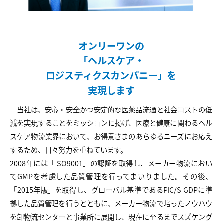
オンリーワンの
「ヘルスケア・
ロジスティクスカンパニー」を
実現します
当社は、安心・安全かつ安定的な医薬品流通と社会コストの低
減を実現することをミッションに掲げ、医療と健康に関わるヘル
スケア物流業界において、お得意さまのあらゆるニーズにお応え
するため、日々努力を重ねています。
2008年には「ISO9001」の認証を取得し、メーカー物流におい
てGMPを考慮した品質管理を行ってまいりました。その後、
「2015年版」を取得し、グローバル基準であるPIC/S GDPに準
拠した品質管理を行うとともに、メーカー物流で培ったノウハウ
を卸物流センターと事業所に展開し、現在に至るまでスズケング