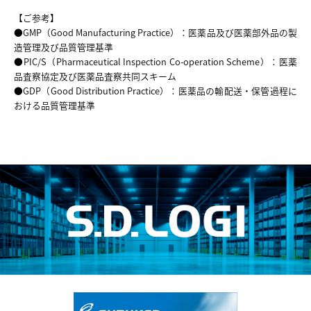
【ご参考】
●GMP（Good Manufacturing Practice）：医薬品及び医薬部外品の製
造管理及び品質管理基準
●PIC/S（Pharmaceutical Inspection Co-operation Scheme）：医薬
品査察協定及び医薬品査察共同スキーム
●GDP（Good Distribution Practice）：医薬品の輸配送・保管過程に
おける品質管理基準