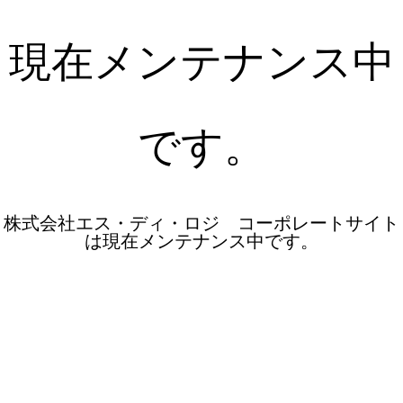
現在メンテナンス中
です。
株式会社エス・ディ・ロジ コーポレートサイト
は現在メンテナンス中です。